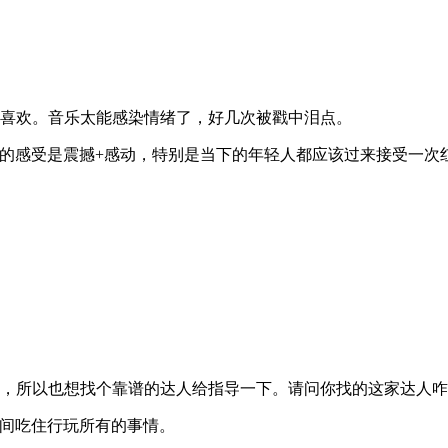
喜欢。音乐太能感染情绪了，好几次被戳中泪点。
的感受是震撼+感动，特别是当下的年轻人都应该过来接受一次
，所以也想找个靠谱的达人给指导一下。请问你找的这家达人咋
间吃住行玩所有的事情。