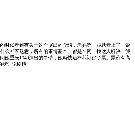
镇的时候看到有关于这个演出的介绍，老妈第一眼就看上了，说
什么都不熟悉，所有的事情基本上都是在网上找达人解决，我
她重庆1949演出的事情，她就快速棒我订好了票。票价有高
给我讨论剧情。