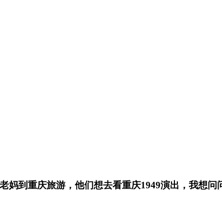
爸老妈到重庆旅游，他们想去看重庆1949演出，我想