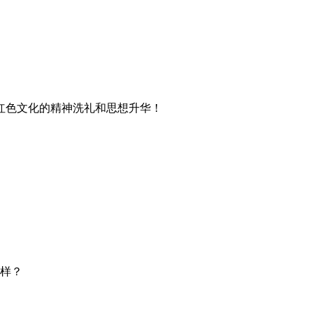
红色文化的精神洗礼和思想升华！
样？