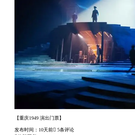
【重庆1949 演出门票】
发布时间：10天前
 5条评论