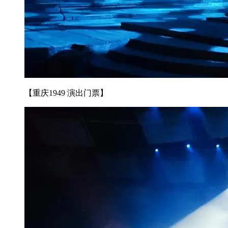
【重庆1949 演出门票】