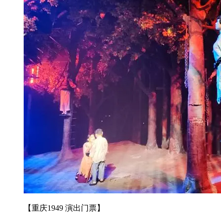
【重庆1949 演出门票】