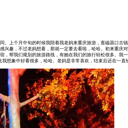
格不同。上个月中旬的时候我陪着我老妈来重庆旅游，逛磁器口古
感兴趣，不过老妈想看，那就一定要去看啦，哈哈。初来重庆对
宿，帮我们规划的旅游路线，有她在我们的旅行轻松很多。我一问
，比我想象中好看很多，哈哈。老妈是非常喜欢，结束后还在一直