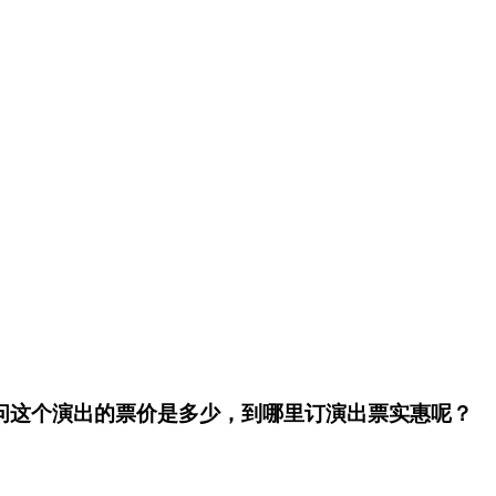
问问这个演出的票价是多少，到哪里订演出票实惠呢？