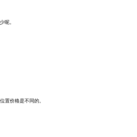
少呢。
的位置价格是不同的。